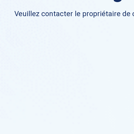
Veuillez contacter le propriétaire de 