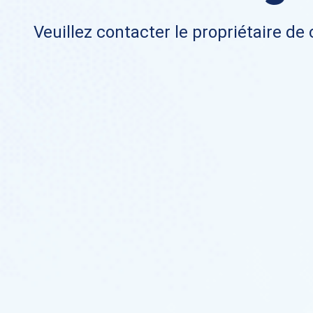
Veuillez contacter le propriétaire de 