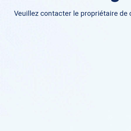
Veuillez contacter le propriétaire de 