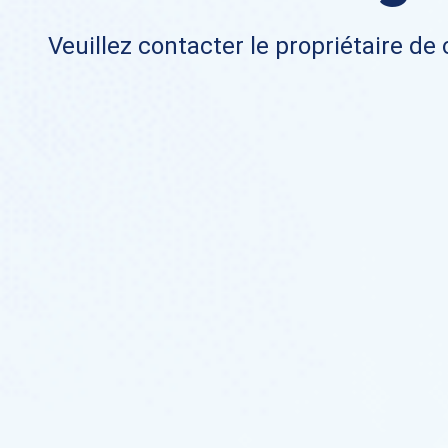
Veuillez contacter le propriétaire de 