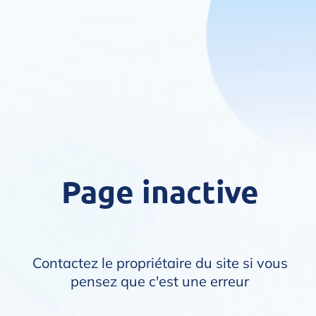
Page inactive
Contactez le propriétaire du site si vous
pensez que c'est une erreur