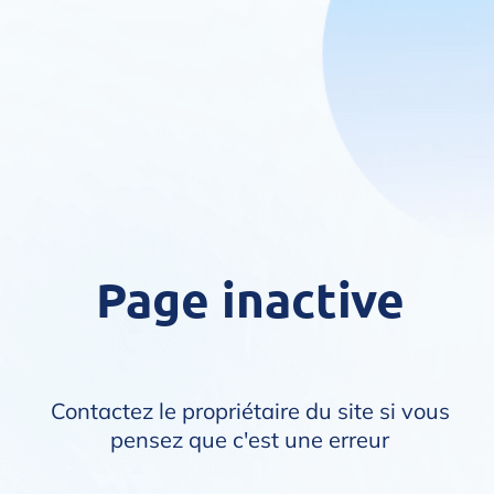
Page inactive
Contactez le propriétaire du site si vous
pensez que c'est une erreur