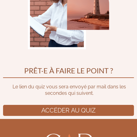
PRÊT·E À FAIRE LE POINT ?
Le lien du quiz vous sera envoyé par mail dans les
secondes qui suivent.
ACCÉDER AU QUIZ