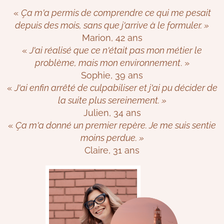
«
Ça m'a permis de comprendre ce qui me pesait
depuis des mois, sans que j'arrive à le formuler. »
Marion, 42 ans
«
J'ai réalisé que ce n'était pas mon métier le
problème, mais mon environnement
. »
Sophie, 39 ans
«
J'ai enfin arrêté de culpabiliser et j'ai pu décider de
la suite plus sereinement. »
Julien, 34 ans
«
Ça m'a donné un premier repère. Je me suis sentie
moins perdue. »
Claire, 31 ans