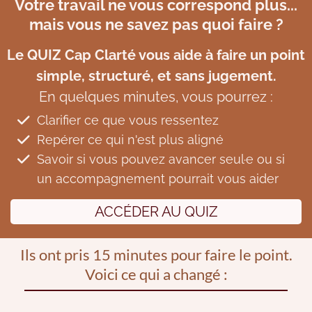
Votre travail ne vous correspond plus...
mais vous ne savez pas quoi faire ?
Le QUIZ Cap Clarté vous aide à faire un point
simple, structuré, et sans jugement.
En quelques minutes, vous pourrez :
Clarifier ce que vous ressentez
Repérer ce qui n'est plus aligné
Savoir si vous pouvez avancer seul·e ou si
un accompagnement pourrait vous aider
ACCÉDER AU QUIZ
Ils ont pris 15 minutes pour faire le point.
Voici ce qui a changé :