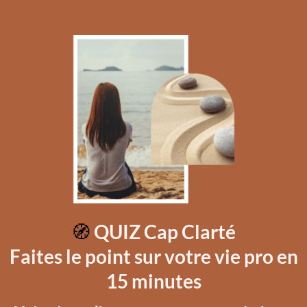
🧭
QUIZ
Cap Clarté
Faites le point sur votre vie pro en
15 minutes