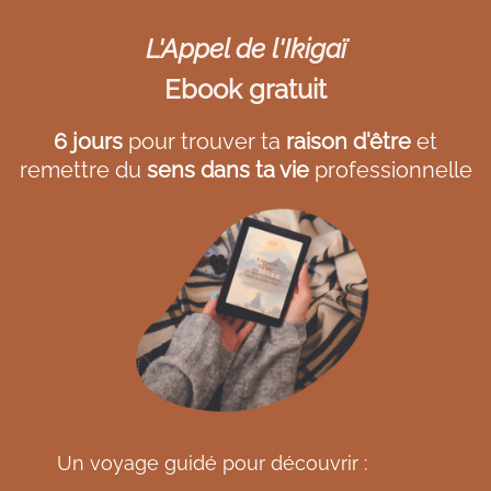
L'Appel de l'Ikigaï
Ebook gratuit
6 jours
pour trouver ta
raison d'être
et
remettre du
sens dans ta vie
professionnelle
Un voyage guidé pour découvrir :