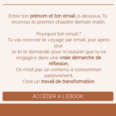
Entre ton
prénom et ton email
ci-dessous. Tu
recevras le premier chapitre demain matin
Pourquoi ton email ?
Tu vas recevoir le voyage par email, jour après
jour.
Je te le demande pour m'assurer que tu es
engagé·e dans une
vraie démarche de
réflexion.
Ce n'est pas un contenu à consommer
passivement.
C'est un
travail de transformation
.
ACCÉDER A L'EBOOK