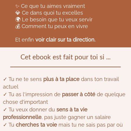
✨ Ce que tu aimes vraiment
💎 Ce dans quoi tu excelles
🌍 Le besoin que tu veux servir
💰 Comment tu peux en vivre
Et enfin
voir clair sur ta direction.
Cet ebook est fait pour toi si ...
✓ Tu ne te sens
plus à ta place
dans ton travail
actuel
✓ Tu as l'impression de
passer à côté
de quelque
chose d'important
✓ Tu veux donner du
sens à ta vie
professionnelle
, pas juste gagner un salaire
✓ Tu
cherches ta voie
mais tu ne sais pas par où