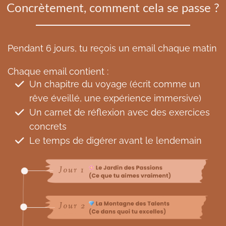
Concrètement, comment cela se passe ?
Pendant 6 jours, tu reçois un email chaque matin
Chaque email contient :
Un chapitre du voyage (écrit comme un
rêve éveillé, une expérience immersive)
Un carnet de réflexion avec des exercices
concrets
Le temps de digérer avant le lendemain