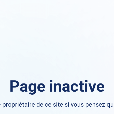
Page inactive
 propriétaire de ce site si vous pensez qu'