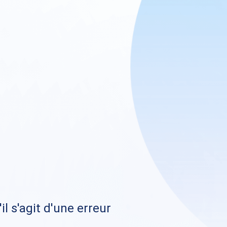
il s'agit d'une erreur