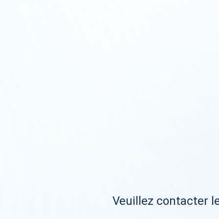
Veuillez contacter le